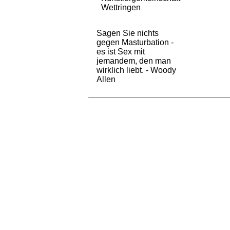
Wettringen
Sagen Sie nichts
gegen Masturbation -
es ist Sex mit
jemandem, den man
wirklich liebt. - Woody
Allen