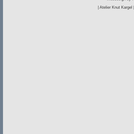
|
Atelier Knut Kargel