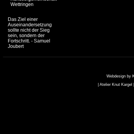
Wettringen
Das Ziel einer
Auseinandersetzung
sollte nicht der Sieg
sein, sondern der
Fortschritt. - Samuel
Joubert
Webdesign by
|
Atelier Knut Kargel