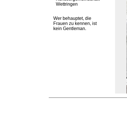
Wettringen
Wer behauptet, die
Frauen zu kennen, ist
kein Gentleman.