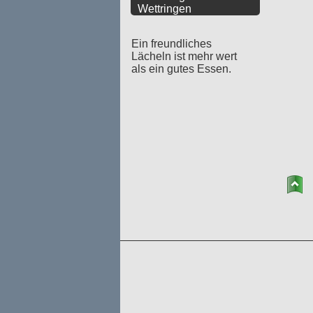
Wettringen
Ein freundliches
Lächeln ist mehr wert
als ein gutes Essen.