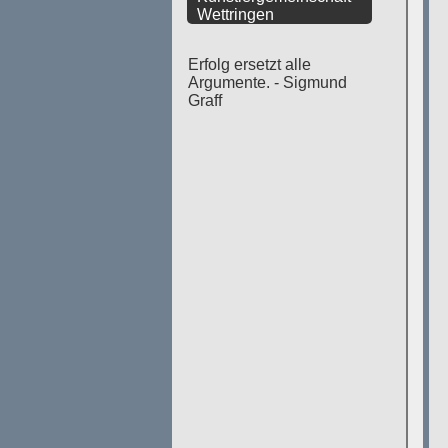
Wettringen
Erfolg ersetzt alle
Argumente. - Sigmund
Graff