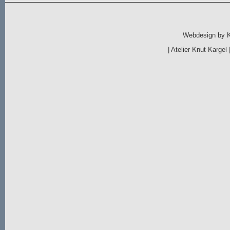
Webdesign by
|
Atelier Knut Kargel