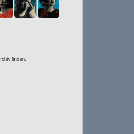
chiv finden.