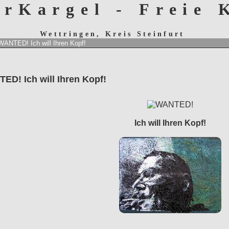
erKargel - Freie
Wettringen, Kreis Steinfurt
WANTED! Ich will Ihren Kopf!
ED! Ich will Ihren Kopf!
Ich will Ihren Kopf!