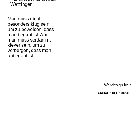
Wettringen
Man muss nicht
besonders klug sein,
um zu beweisen, dass
man begabt ist. Aber
man muss verdammt
klever sein, um zu
verbergen, dass man
unbegabt ist.
Webdesign by
|
Atelier Knut Kargel