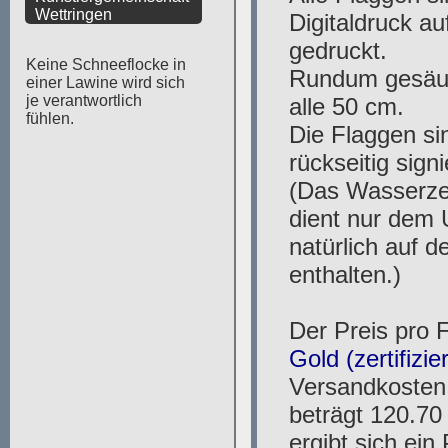
Wettringen
Keine Schneeflocke in
einer Lawine wird sich
je verantwortlich
fühlen.