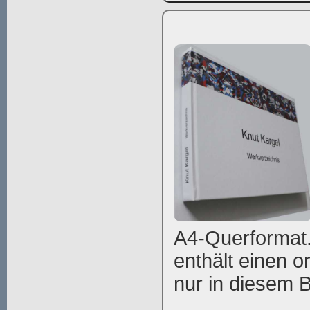
A4-Querformat.
enthält einen or
nur in diesem Bu