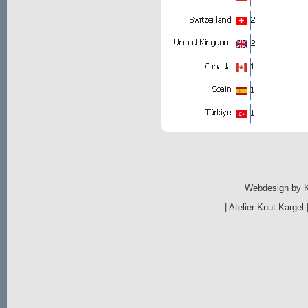
Webdesign by
|
Atelier Knut Kargel