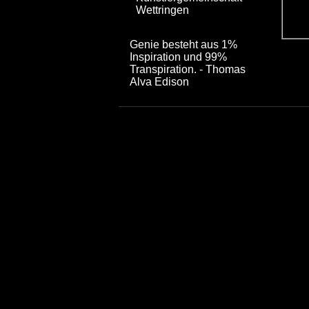
Wettringen
Genie besteht aus 1%
Inspiration und 99%
Transpiration. - Thomas
Alva Edison