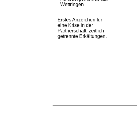
Wettringen
Erstes Anzeichen für
eine Krise in der
Partnerschaft: zeitlich
getrennte Erkältungen.