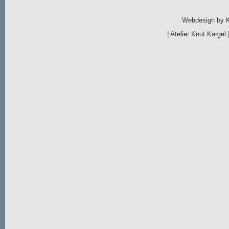
Webdesign by
|
Atelier Knut Kargel