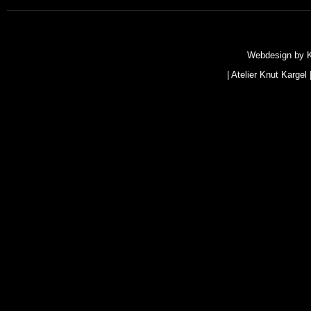
Webdesign by
|
Atelier Knut Kargel