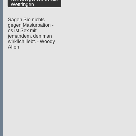
Wettringen
Sagen Sie nichts
gegen Masturbation -
es ist Sex mit
jemandem, den man
wirklich liebt. - Woody
Allen