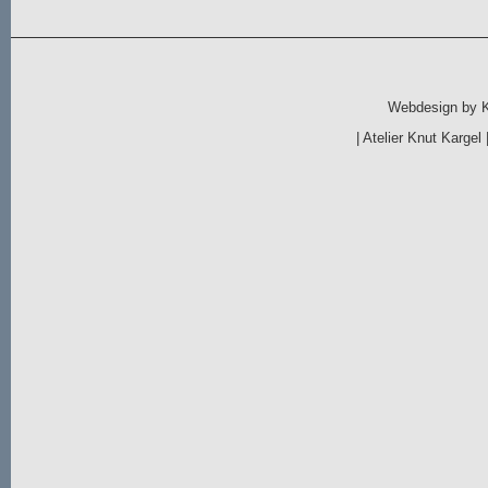
Webdesign by
|
Atelier Knut Kargel