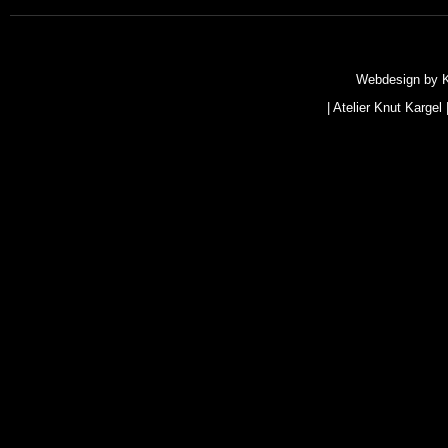
Webdesign by
|
Atelier Knut Kargel