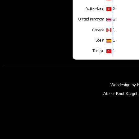
Webdesign by
|
Atelier Knut Kargel