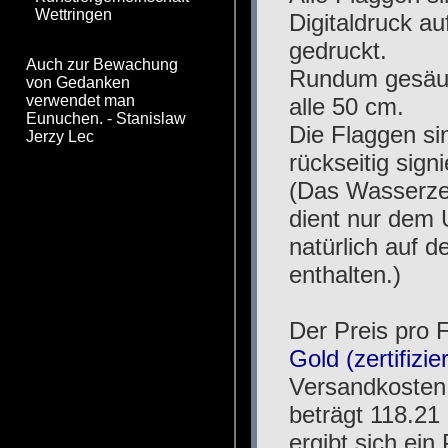
Wettringen
Auch zur Bewachung
von Gedanken
verwendet man
Eunuchen. - Stanislaw
Jerzy Lec