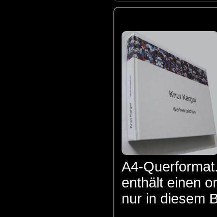
A4-Querformat.
enthält einen or
nur in diesem Bu