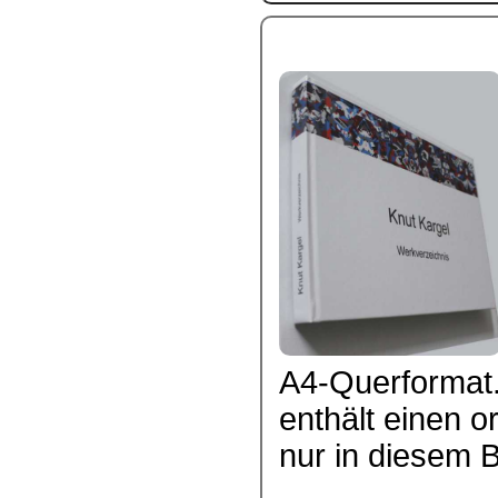
A4-Querformat.
enthält einen or
nur in diesem Bu