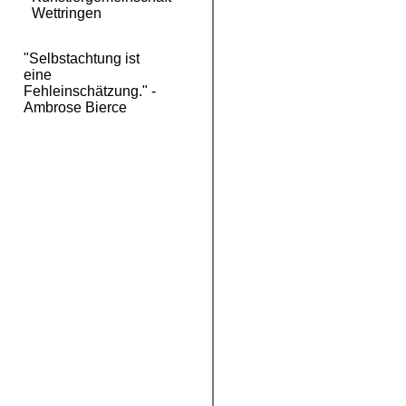
Wettringen
"Selbstachtung ist
eine
Fehleinschätzung." -
Ambrose Bierce