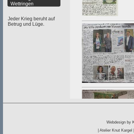
Wettringen
Jeder Krieg beruht auf
Betrug und Lüge.
Webdesign by
|
Atelier Knut Kargel