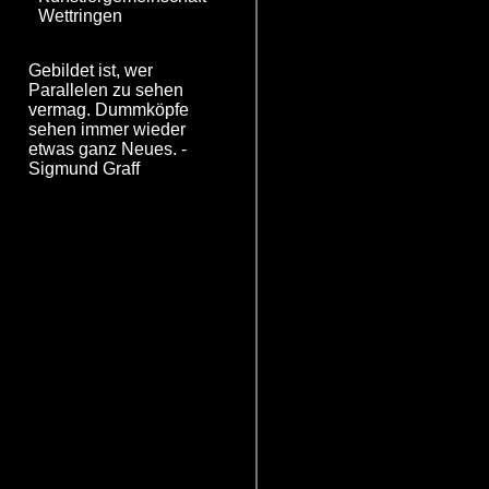
Wettringen
Gebildet ist, wer
Parallelen zu sehen
vermag. Dummköpfe
sehen immer wieder
etwas ganz Neues. -
Sigmund Graff