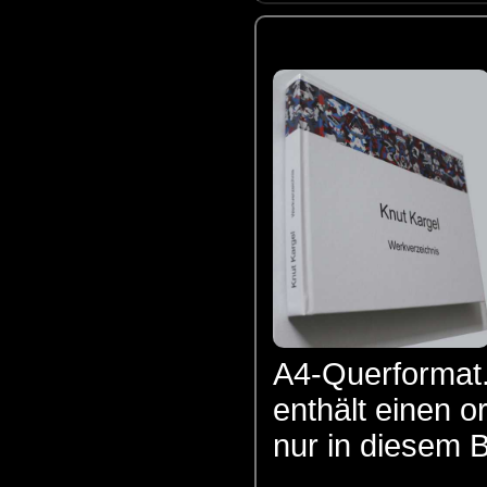
A4-Querformat.
enthält einen or
nur in diesem Bu