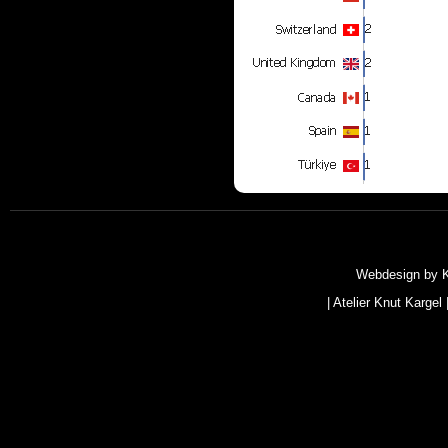
Webdesign by
|
Atelier Knut Kargel