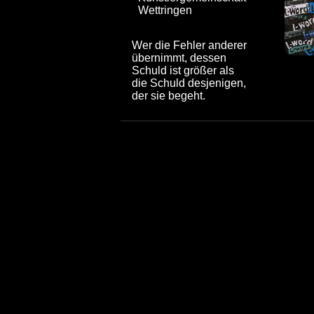
Wettringen
Wer die Fehler anderer
übernimmt, dessen
Schuld ist größer als
die Schuld desjenigen,
der sie begeht.