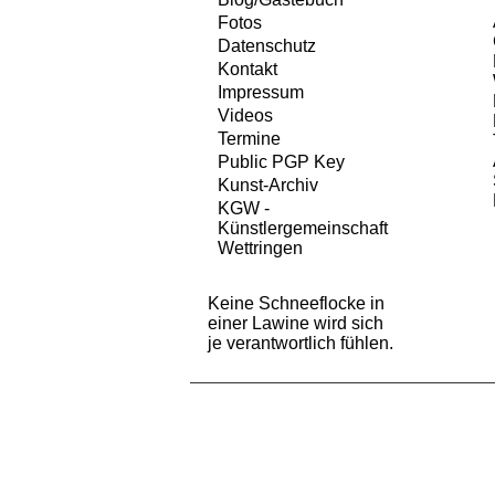
Fotos
Datenschutz
Kontakt
Impressum
Videos
Termine
Public PGP Key
Kunst-Archiv
KGW -
Künstlergemeinschaft
Wettringen
Keine Schneeflocke in
einer Lawine wird sich
je verantwortlich fühlen.