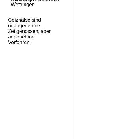
Wettringen
Geizhälse sind
unangenehme
Zeitgenossen, aber
angenehme
Vorfahren.