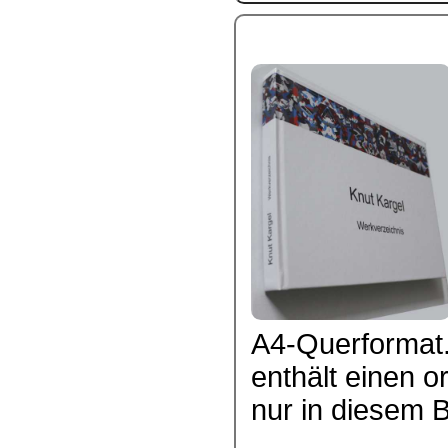
A4-Querformat.
enthält einen or
nur in diesem Bu