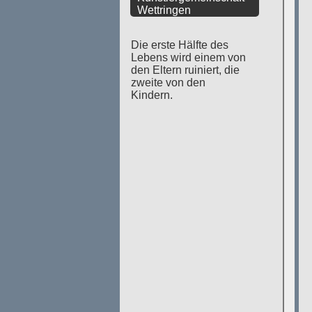
Wettringen
Die erste Hälfte des
Lebens wird einem von
den Eltern ruiniert, die
zweite von den
Kindern.