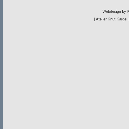
Webdesign by
|
Atelier Knut Kargel