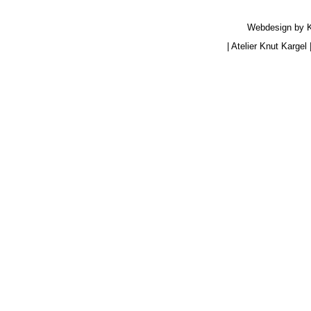
Webdesign by
|
Atelier Knut Kargel