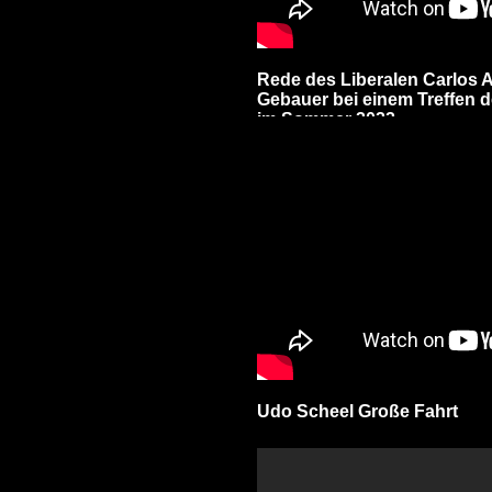
Rede des Liberalen Carlos 
Gebauer bei einem Treffen der
im Sommer 2022.
Udo Scheel Große Fahrt