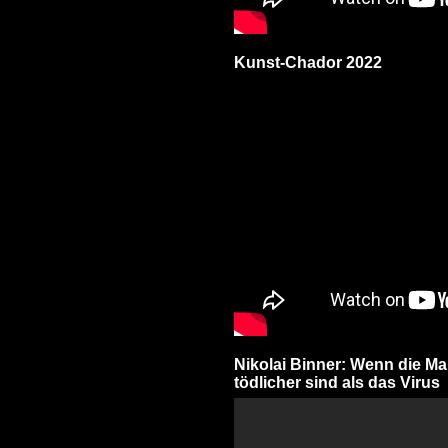
Kunst-Chador 2022
Nikolai Binner: Wenn die 
tödlicher sind als das Virus