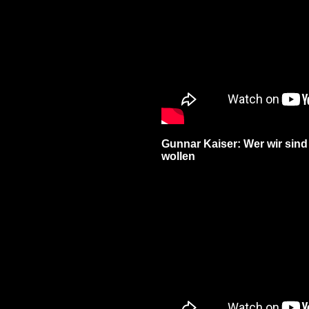
Gunnar Kaiser: Wer wir sind
wollen