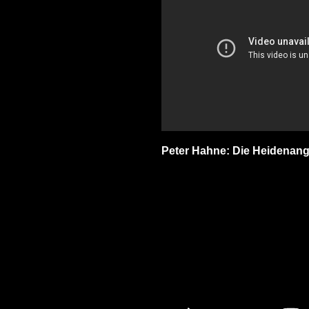
Peter Hahne: Die Heidenang