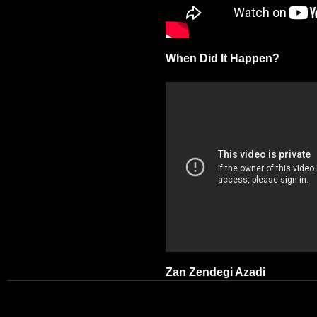
When Did It Happen?
Zan Zendegi Azadi