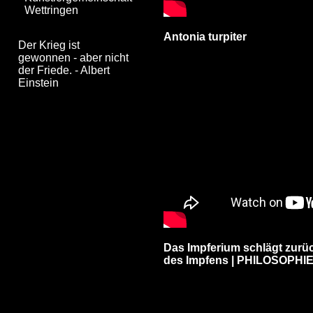
Wettringen
Antonia turpiter
Der Krieg ist
gewonnen - aber nicht
der Friede. - Albert
Einstein
Das Impferium schlägt zurüc
des Impfens | PHILOSOPHI