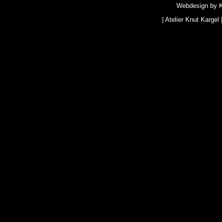
Webdesign by
|
Atelier Knut Kargel