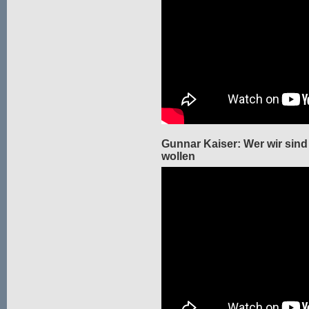
Gunnar Kaiser: Wer wir sind
wollen