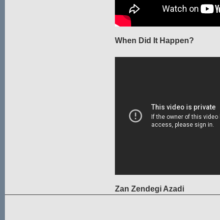
When Did It Happen?
Zan Zendegi Azadi