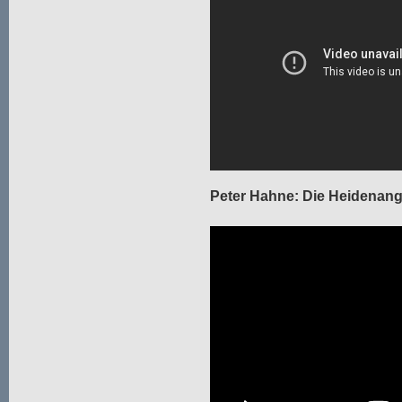
Peter Hahne: Die Heidenang