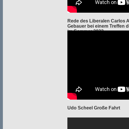
Rede des Liberalen Carlos 
Gebauer bei einem Treffen der
im Sommer 2022.
Udo Scheel Große Fahrt