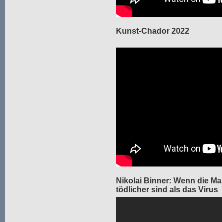
Kunst-Chador 2022
Nikolai Binner: Wenn die 
tödlicher sind als das Virus