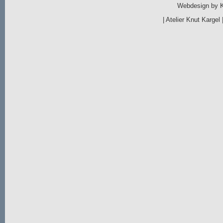
Webdesign by
|
Atelier Knut Kargel