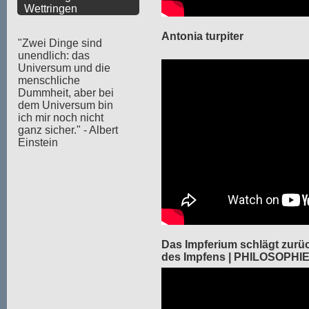
Wettringen
Antonia turpiter
"Zwei Dinge sind
unendlich: das
Universum und die
menschliche
Dummheit, aber bei
dem Universum bin
ich mir noch nicht
ganz sicher." - Albert
Einstein
Das Impferium schlägt zurüc
des Impfens | PHILOSOPHI