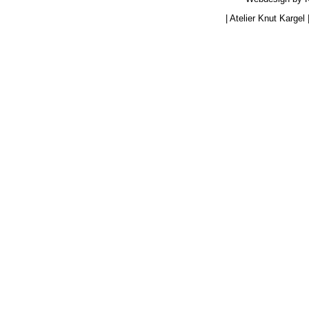
|
Atelier Knut Kargel