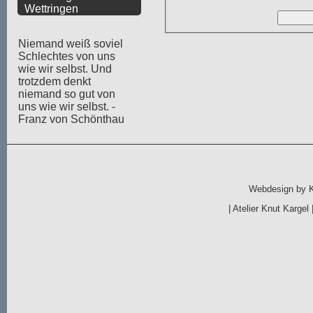
Wettringen
Niemand weiß soviel
Schlechtes von uns
wie wir selbst. Und
trotzdem denkt
niemand so gut von
uns wie wir selbst. -
Franz von Schönthau
Webdesign by
|
Atelier Knut Kargel