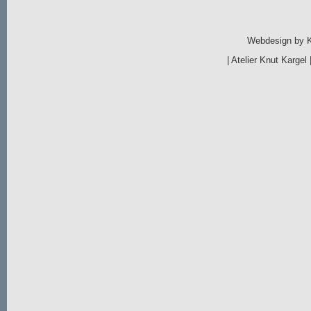
Webdesign by
|
Atelier Knut Kargel