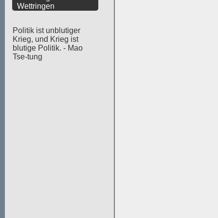
Wettringen
Politik ist unblutiger
Krieg, und Krieg ist
blutige Politik. - Mao
Tse-tung