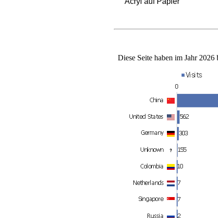
Acryl auf Papier