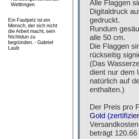
Wettringen
Ein Faulpelz ist ein
Mensch, der sich nicht
die Arbeit macht, sein
Nichtstun zu
begründen. - Gabriel
Laub