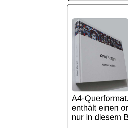
A4-Querformat.
enthält einen or
nur in diesem Bu