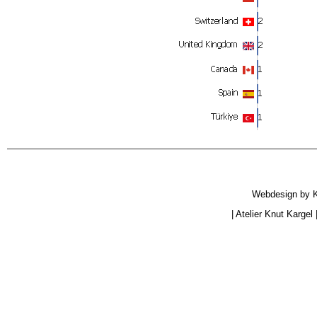
Webdesign by
|
Atelier Knut Kargel