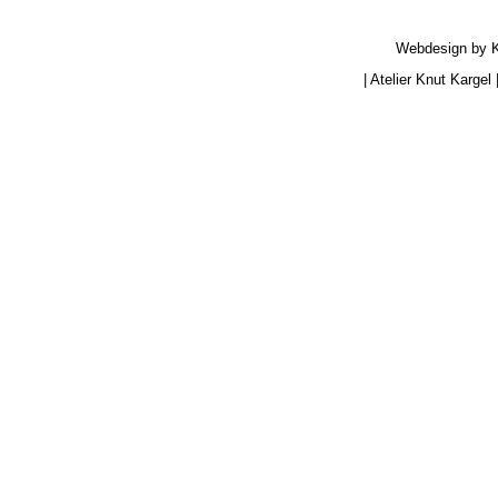
Webdesign by
|
Atelier Knut Kargel