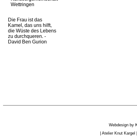
Wettringen
Die Frau ist das
Kamel, das uns hilft,
die Wüste des Lebens
zu durchqueren. -
David Ben Gurion
Webdesign by
|
Atelier Knut Kargel