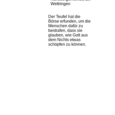
Wettringen
Der Teufel hat die
Börse erfunden, um die
Menschen dafür zu
bestrafen, dass sie
glauben, wie Gott aus
dem Nichts etwas
schöpfen zu können.