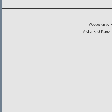
Webdesign by
|
Atelier Knut Kargel