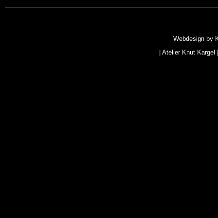
Webdesign by
|
Atelier Knut Kargel