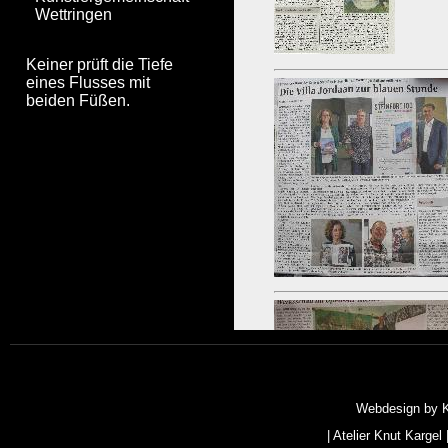
Wettringen
Keiner prüft die Tiefe
eines Flusses mit
beiden Füßen.
Webdesign by
|
Atelier Knut Kargel