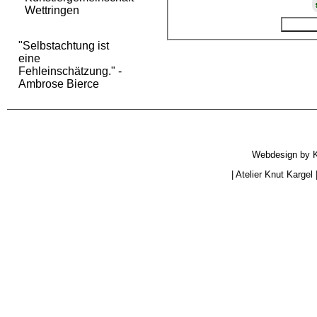
Wettringen
"Selbstachtung ist
eine
Fehleinschätzung." -
Ambrose Bierce
Webdesign by
|
Atelier Knut Kargel