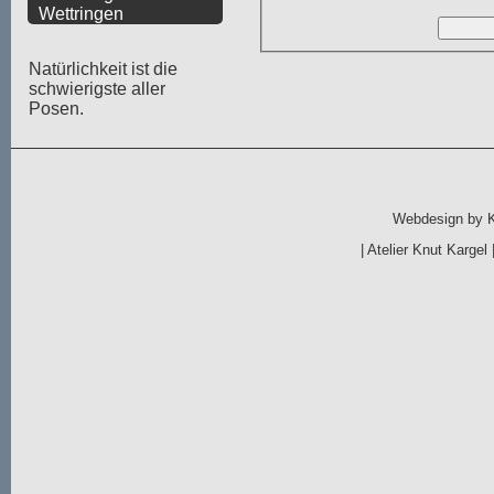
Wettringen
Natürlichkeit ist die
schwierigste aller
Posen.
Webdesign by
|
Atelier Knut Kargel