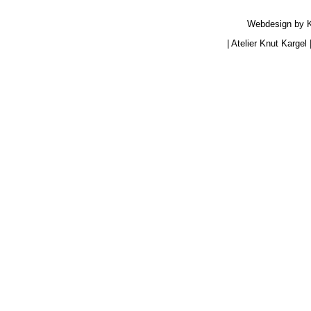
Webdesign by
|
Atelier Knut Kargel