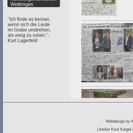
Wettringen
"Ich finde es besser,
wenn sich die Leute
im Grabe umdrehen,
als ewig zu ruhen."-
Karl Lagerfeld
Webdesign by
|
Atelier Knut Kargel