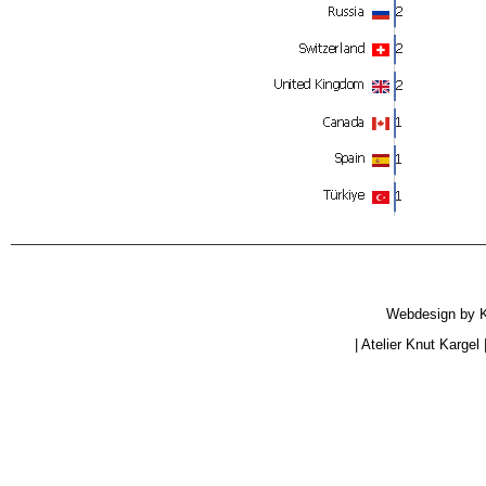
Webdesign by
|
Atelier Knut Kargel