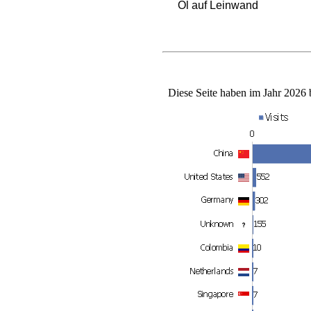
Öl auf Leinwand