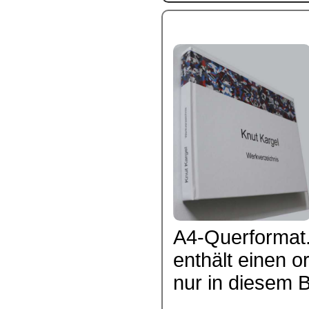
A4-Querformat.
enthält einen or
nur in diesem Bu