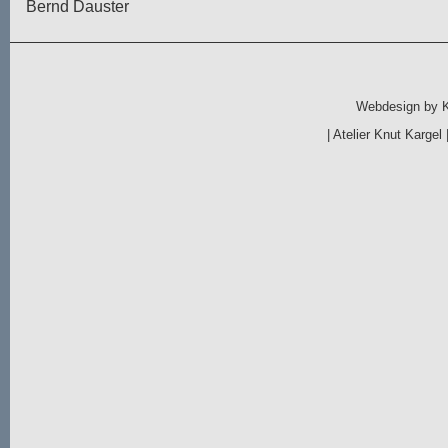
Bernd Dauster
Webdesign by
|
Atelier Knut Kargel