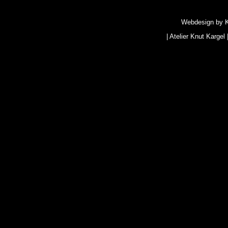
Webdesign by
|
Atelier Knut Kargel