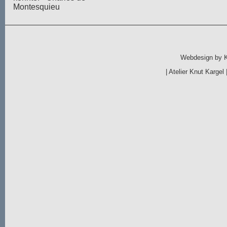
Montesquieu
Webdesign by
|
Atelier Knut Kargel