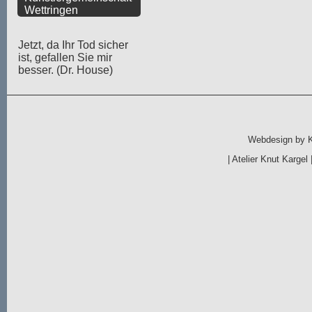
Wettringen
Jetzt, da Ihr Tod sicher
ist, gefallen Sie mir
besser. (Dr. House)
Webdesign by
|
Atelier Knut Kargel