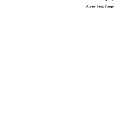
|
Atelier Knut Kargel