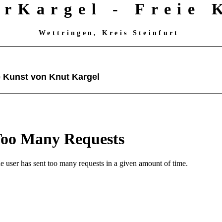
erKargel - Freie
Wettringen, Kreis Steinfurt
e Kunst von Knut Kargel