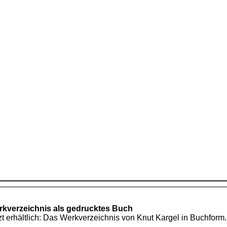
kverzeichnis als gedrucktes Buch
zt erhältlich: Das Werkverzeichnis von Knut Kargel in Buchform.