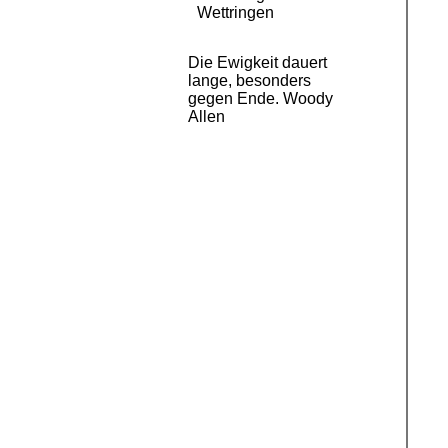
Wettringen
Die Ewigkeit dauert
lange, besonders
gegen Ende. Woody
Allen