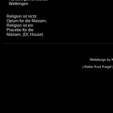
Wettringen
Religion ist nicht
Opium für die Massen,
Religion ist ein
Placebo für die
Massen. (Dr. House)
Webdesign by
|
Atelier Knut Kargel